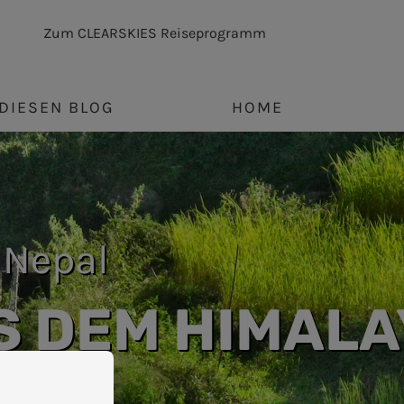
Zum CLEARSKIES Reiseprogramm
DIESEN BLOG
HOME
 Nepal
S DEM HIMALA