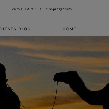
Zum CLEARSKIES Reiseprogramm
DIESEN BLOG
HOME