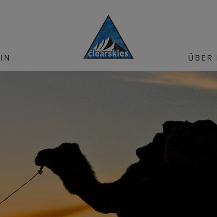
IN
ÜBER 