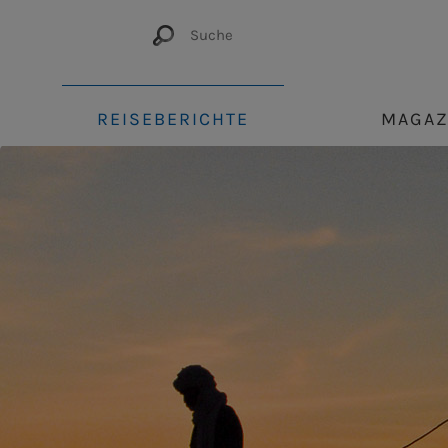
REISEBERICHTE
MAGAZ