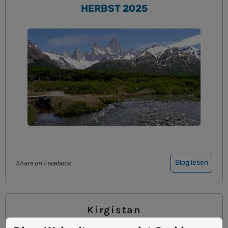
HERBST 2025
Blog lesen
Share on Facebook
Kirgistan