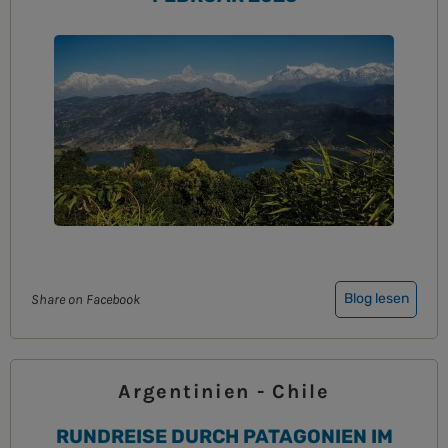
Blog lesen
Share on Facebook
Argentinien - Chile
RUNDREISE DURCH PATAGONIEN IM