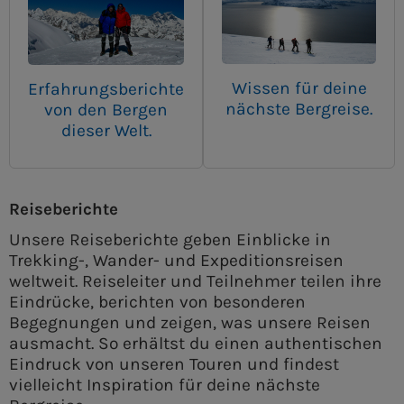
Wissen für deine
Erfahrungsberichte
nächste Bergreise.
von den Bergen
dieser Welt.
Reiseberichte
Unsere Reiseberichte geben Einblicke in
Trekking-, Wander- und Expeditionsreisen
weltweit. Reiseleiter und Teilnehmer teilen ihre
Eindrücke, berichten von besonderen
Begegnungen und zeigen, was unsere Reisen
ausmacht. So erhältst du einen authentischen
Eindruck von unseren Touren und findest
vielleicht Inspiration für deine nächste