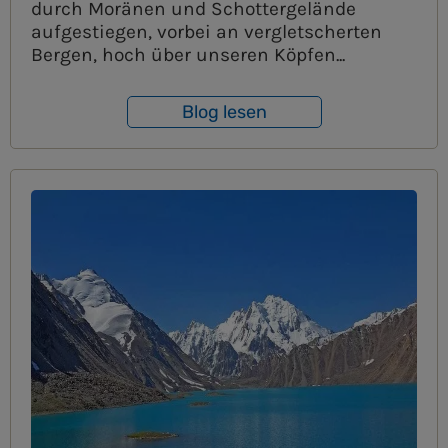
durch Moränen und Schottergelände
aufgestiegen, vorbei an vergletscherten
Bergen, hoch über unseren Köpfen...
Blog lesen