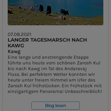
07.08.2021
LANGER TAGESMARSCH NACH
KAWG
Kawg
Eine lange und anstrengende Etappe
führte uns heute vom schönen Zarosh Kul
bis nach Kawg im Tal des Andaravaj
Fluss. Bei perfektem Wetter konnten wir
heute unter freiem Himmel am Ufer des
Zarosh Kul frühstücken. Ein Frühstück mit
einzigartigem Panorama! Unbeschreiblich!
Blog lesen