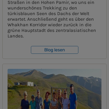
Straßen in den Hohen Pamir, wo uns ein
wunderschönes Trekking zu den
türkisblauen Seen des Dachs der Welt
erwartet. Anschließend geht es über den
Whakhan Korridor wieder zurück in die
grüne Hauptstadt des zentralasiatischen
Landes.
Blog lesen