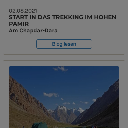
02.08.2021
START IN DAS TREKKING IM HOHEN
PAMIR
Am Chapdar-Dara
Blog lesen