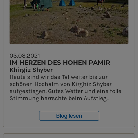
03.08.2021
IM HERZEN DES HOHEN PAMIR
Khirgiz Shyber
Heute sind wir das Tal weiter bis zur
schönen Hochalm von Kirghiz Shyber
aufgestiegen. Gutes Wetter und eine tolle
Stimmung herrschte beim Aufstieg...
Blog lesen