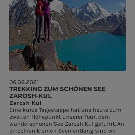
06.08.2021
TREKKING ZUM SCHÖNEN SEE
ZAROSH-KUL
Zarosh-Kul
Eine kurze Tagestappe hat uns heute zum
zweiten Höhepunkt unserer Tour, dem
wunderschönen See Zarosh Kul geführt. An
einzelnen kleinen Seen entlang sind wir