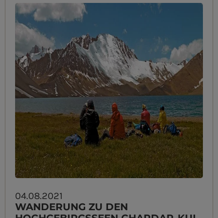
04.08.2021
WANDERUNG ZU DEN