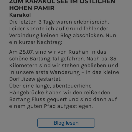
ZUM KARAKUL SEE IM ÖSTLICHEN
HOHEN PAMIR
Karakol
Die letzten 3 Tage waren erlebnisreich.
Leider konnte ich auf Grund fehlender
Verbindung keinen Blog abschicken. Nun
ein kurzer Nachtrag:
Am 28.07. sind wir von Rushan in das
schöne Bartang Tal gefahren. Nach ca. 35
Kilometern sind wir stehen geblieben und
in unsere erste Wanderung – in das kleine
Dorf Jizew gestartet.
Über eine lange, abenteuerliche
Hängebrücke haben wir den reißenden
Bartang Fluss gequert und sind dann auf
einem guten Pfad aufgestiegen.
Blog lesen