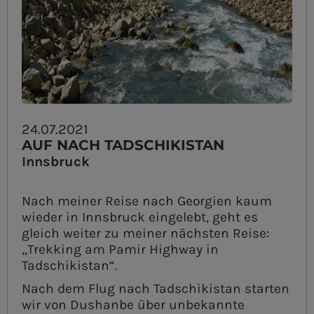
24.07.2021
AUF NACH TADSCHIKISTAN
Innsbruck
Nach meiner Reise nach Georgien kaum
wieder in Innsbruck eingelebt, geht es
gleich weiter zu meiner nächsten Reise:
„Trekking am Pamir Highway in
Tadschikistan“.
Nach dem Flug nach Tadschikistan starten
wir von Dushanbe über unbekannte