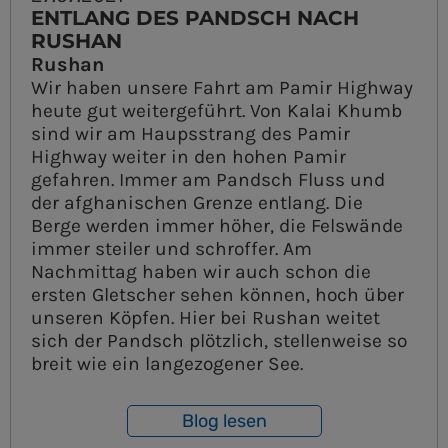
ENTLANG DES PANDSCH NACH
RUSHAN
Rushan
Wir haben unsere Fahrt am Pamir Highway
heute gut weitergeführt. Von Kalai Khumb
sind wir am Haupsstrang des Pamir
Highway weiter in den hohen Pamir
gefahren. Immer am Pandsch Fluss und
der afghanischen Grenze entlang. Die
Berge werden immer höher, die Felswände
immer steiler und schroffer. Am
Nachmittag haben wir auch schon die
ersten Gletscher sehen können, hoch über
unseren Köpfen. Hier bei Rushan weitet
sich der Pandsch plötzlich, stellenweise so
breit wie ein langezogener See.
Blog lesen