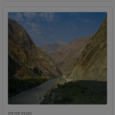
27.07.2021