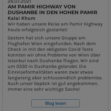
26.07.2021
AM PAMIR HIGHWAY VON
DUSHANBE IN DEN HOHEN PAMIR
Kalai Khum
Wir haben unsere Reise am Pamir Highway
heute erfolgreich gestartet!
Gestern hat sich unsere Gruppe am
Flughafen Wien eingefunden. Nach dem
Check in mit den obligaten Covid Tests
konnten wir ohne Probleme von Wien über
Istanbul nach Dushanbe fliegen. Wir sind
um 0330 in Dushanbe gelandet. Die
Einreiseformalitäten waren zwar etwas
langwierig aber schlussendlich problemlos.
Auch unser Gepäck ist gut angekommen.
Immer eine sehr wichtige Sache!
Blog lesen