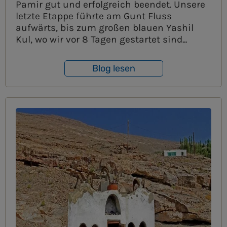
Pamir gut und erfolgreich beendet. Unsere
letzte Etappe führte am Gunt Fluss
aufwärts, bis zum großen blauen Yashil
Kul, wo wir vor 8 Tagen gestartet sind...
Blog lesen