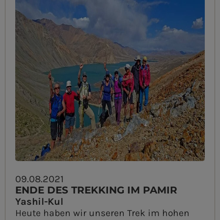
09.08.2021
ENDE DES TREKKING IM PAMIR
Yashil-Kul
Heute haben wir unseren Trek im hohen