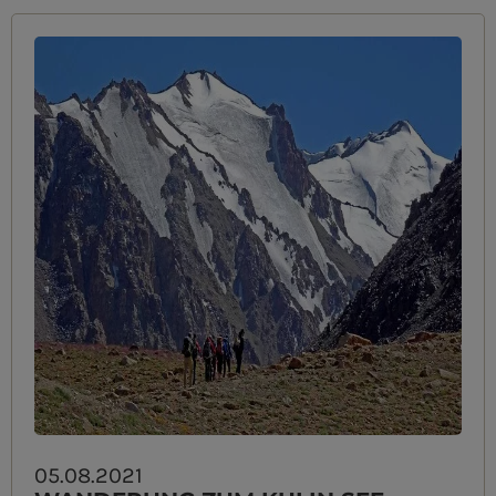
05.08.2021