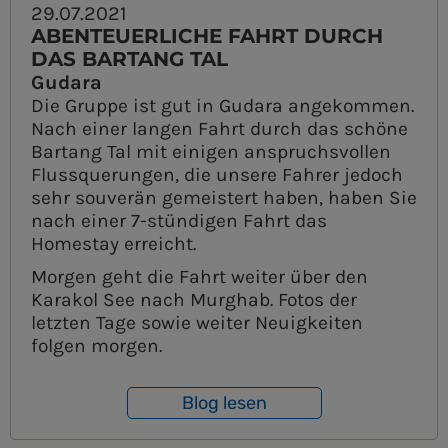
29.07.2021
ABENTEUERLICHE FAHRT DURCH
DAS BARTANG TAL
Gudara
Die Gruppe ist gut in Gudara angekommen.
Nach einer langen Fahrt durch das schöne
Bartang Tal mit einigen anspruchsvollen
Flussquerungen, die unsere Fahrer jedoch
sehr souverän gemeistert haben, haben Sie
nach einer 7-stündigen Fahrt das
Homestay erreicht.
Morgen geht die Fahrt weiter über den
Karakol See nach Murghab. Fotos der
letzten Tage sowie weiter Neuigkeiten
folgen morgen.
Blog lesen