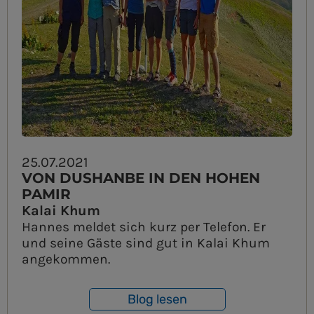
25.07.2021
VON DUSHANBE IN DEN HOHEN
PAMIR
Kalai Khum
Hannes meldet sich kurz per Telefon. Er
und seine Gäste sind gut in Kalai Khum
angekommen.
Blog lesen