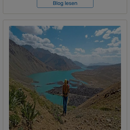
Blog lesen