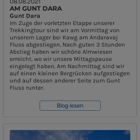
08.08.2021
AM GUNT DARA
Gunt Dara
Im Zuge der vorletzten Etappe unserer
Trekkingtour sind wir am Vormittag von
unserem Lager bei Kawg am Andaravaj
Fluss abgestiegen. Nach guten 3 Stunden
Abstieg haben wir schöne Almwiesen
erreicht, wo wir unsere Mittagspause
eingelegt haben. Am Nachmittag sind wir
auf einen kleinen Bergrücken aufgestiegen
und auf dessen anderer Seite zum Gunt
Fluss runter.
Blog lesen