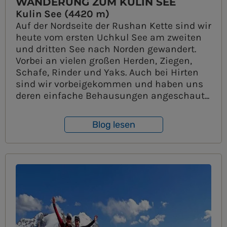
WANDERUNG ZUM KULIN SEE
Kulin See (4420 m)
Auf der Nordseite der Rushan Kette sind wir
heute vom ersten Uchkul See am zweiten
und dritten See nach Norden gewandert.
Vorbei an vielen großen Herden, Ziegen,
Schafe, Rinder und Yaks. Auch bei Hirten
sind wir vorbeigekommen und haben uns
deren einfache Behausungen angeschaut...
Blog lesen