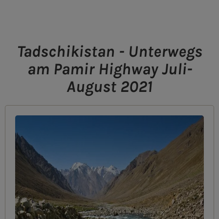
Tadschikistan - Unterwegs
am Pamir Highway Juli-
August 2021