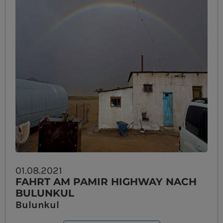
01.08.2021
FAHRT AM PAMIR HIGHWAY NACH
BULUNKUL
Bulunkul