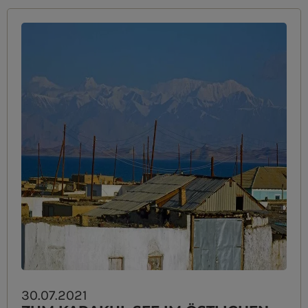
30.07.2021