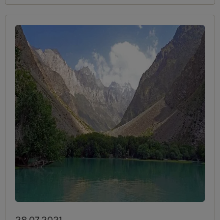
28.07.2021