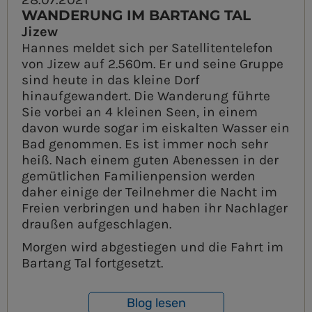
WANDERUNG IM BARTANG TAL
Jizew
Hannes meldet sich per Satellitentelefon
von Jizew auf 2.560m. Er und seine Gruppe
sind heute in das kleine Dorf
hinaufgewandert. Die Wanderung führte
Sie vorbei an 4 kleinen Seen, in einem
davon wurde sogar im eiskalten Wasser ein
Bad genommen. Es ist immer noch sehr
heiß. Nach einem guten Abenessen in der
gemütlichen Familienpension werden
daher einige der Teilnehmer die Nacht im
Freien verbringen und haben ihr Nachlager
draußen aufgeschlagen.
Morgen wird abgestiegen und die Fahrt im
Bartang Tal fortgesetzt.
Blog lesen