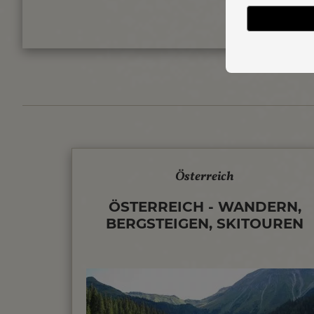
Österreich
ÖSTERREICH - WANDERN,
BERGSTEIGEN, SKITOUREN