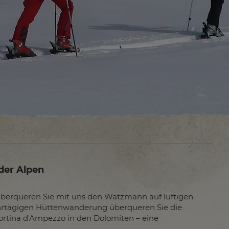
der Alpen
berqueren Sie mit uns den Watzmann auf luftigen
ehrtägigen Hüttenwanderung überqueren Sie die
Cortina d'Ampezzo in den Dolomiten – eine