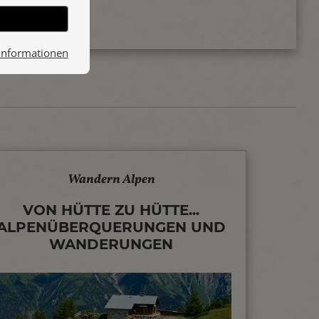
Informationen
Wandern Alpen
VON HÜTTE ZU HÜTTE...
ALPENÜBERQUERUNGEN UND
WANDERUNGEN