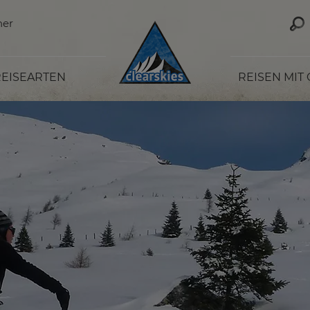
ner
EISEARTEN
REISEN MIT