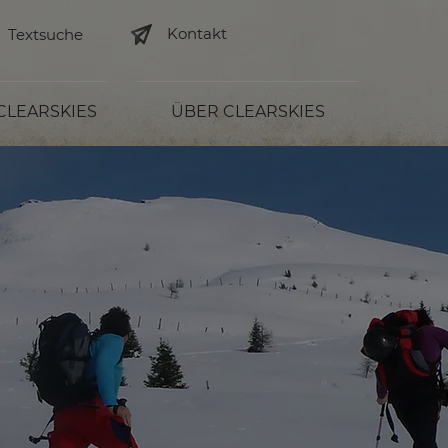
Kontakt
 CLEARSKIES
ÜBER CLEARSKIES