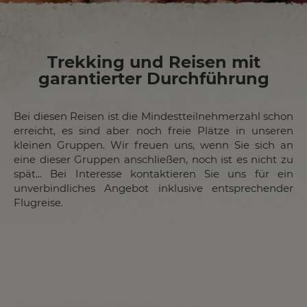
Trekking und Reisen mit
garantierter Durchführung
Bei diesen Reisen ist die Mindestteilnehmerzahl schon
erreicht, es sind aber noch freie Plätze in unseren
kleinen Gruppen. Wir freuen uns, wenn Sie sich an
eine dieser Gruppen anschließen, noch ist es nicht zu
spät... Bei Interesse kontaktieren Sie uns für ein
unverbindliches Angebot inklusive entsprechender
Flugreise.