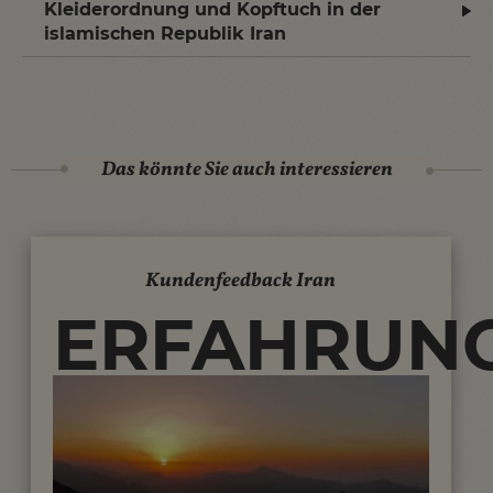
Kleiderordnung und Kopftuch in der
islamischen Republik Iran
Das könnte Sie auch interessieren
Kundenfeedback Iran
ERFAHRUNG
UNSERER