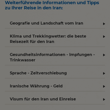
Weiterführende Informationen und Tipps
zu Ihrer Reise in den Iran
:
Geografie und Landschaft vom Iran
Klima und Trekkingwetter: die beste
Reisezeit für den Iran
Gesundheitsinformationen - Impfungen -
Trinkwasser
Sprache - Zeitverschiebung
Iranische Währung - Geld
Visum für den Iran und Einreise