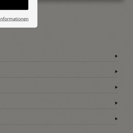
Informationen