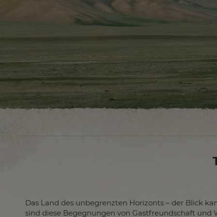
Das Land des unbegrenzten Horizonts – der Blick kan
sind diese Begegnungen von Gastfreundschaft und 