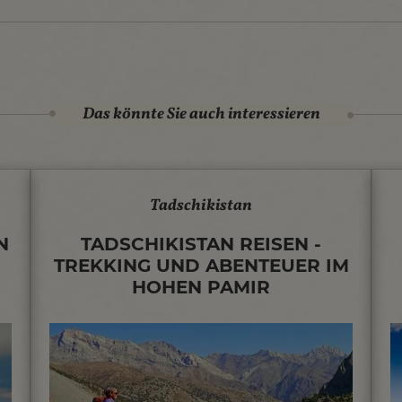
Das könnte Sie auch interessieren
Tadschikistan
N
TADSCHIKISTAN REISEN -
TREKKING UND ABENTEUER IM
HOHEN PAMIR