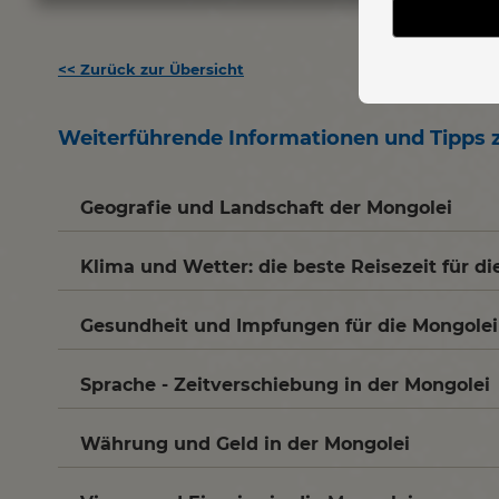
<<
Zurück zur Übersicht
Weiterführende Informationen und Tipps zu
Geografie und Landschaft der Mongolei
Klima und Wetter: die beste Reisezeit für d
Gesundheit und Impfungen für die Mongolei
Sprache - Zeitverschiebung in der Mongolei
Währung und Geld in der Mongolei