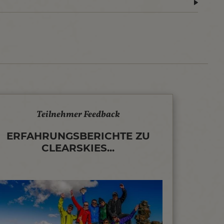
Teilnehmer Feedback
ERFAHRUNGSBERICHTE ZU
CLEARSKIES...