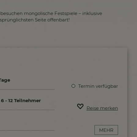
 besuchen mongolische Festspiele – inklusive
sprünglichsten Seite offenbart!
Tage
Termin verfügbar
6 - 12 Teilnehmer
Reise merken
MEHR