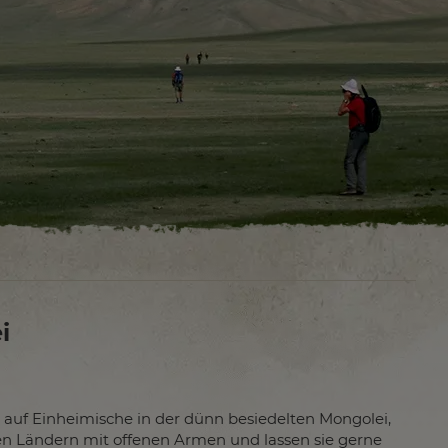
i
 auf Einheimische in der dünn besiedelten Mongolei,
 Ländern mit offenen Armen und lassen sie gerne