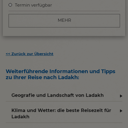
Termin verfügbar
MEHR
<<
Zurück zur Übersicht
Weiterführende Informationen und Tipps
zu Ihrer Reise nach Ladakh
:
Geografie und Landschaft von Ladakh
Klima und Wetter: die beste Reisezeit für
Ladakh