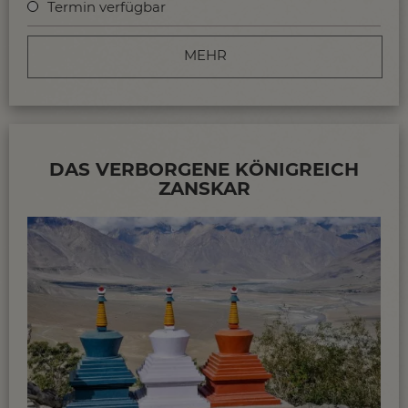
Termin verfügbar
MEHR
DAS VERBORGENE KÖNIGREICH
ZANSKAR