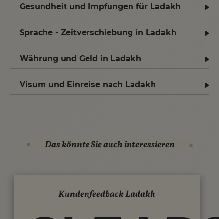
Gesundheit und Impfungen für Ladakh
Sprache - Zeitverschiebung in Ladakh
Währung und Geld in Ladakh
Visum und Einreise nach Ladakh
Das könnte Sie auch interessieren
Kundenfeedback Ladakh