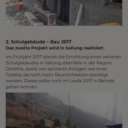
2. Schulgebäude – Bau 2017
Das zweite Projekt wird in Sailung realisiert.
Im Frühjahr 2017 startet die Errichtung eines weiteren
Schulgebäudes in Sailung, ebenfalls in der Region
Dolakha, sowie von sanitären Anlagen wie einer
Toilette, da noch mehr Räumlichkeiten benötigt
werden. Dieses sollte noch im Laufe 2017 in Betrieb
gehen können.