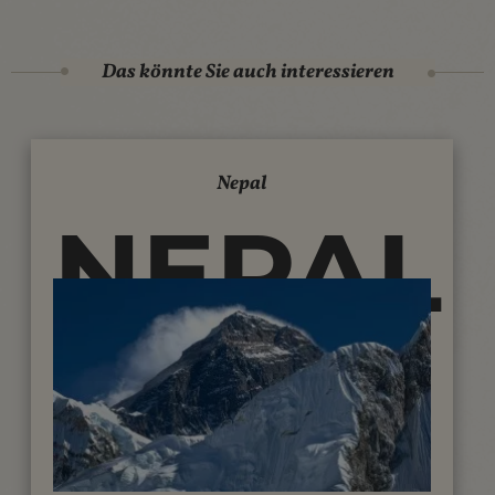
Das könnte Sie auch interessieren
Nepal
NEPAL
-