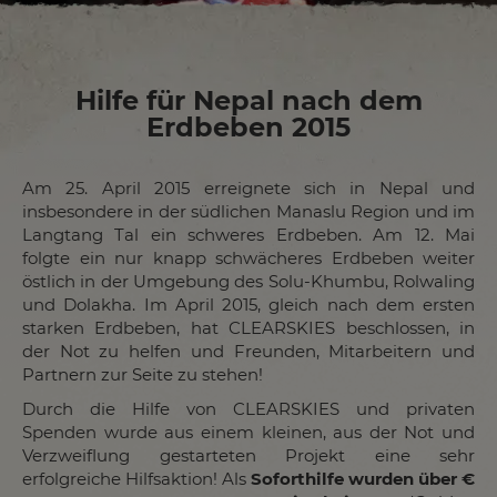
Hilfe für Nepal nach dem
Erdbeben 2015
Am 25. April 2015 erreignete sich in Nepal und
insbesondere in der südlichen Manaslu Region und im
Langtang Tal ein schweres Erdbeben. Am 12. Mai
folgte ein nur knapp schwächeres Erdbeben weiter
östlich in der Umgebung des Solu-Khumbu, Rolwaling
und Dolakha. Im April 2015, gleich nach dem ersten
starken Erdbeben, hat CLEARSKIES beschlossen, in
der Not zu helfen und Freunden, Mitarbeitern und
Partnern zur Seite zu stehen!
Durch die Hilfe von CLEARSKIES und privaten
Spenden wurde aus einem kleinen, aus der Not und
Verzweiflung gestarteten Projekt eine sehr
erfolgreiche Hilfsaktion! Als
Soforthilfe wurden über €