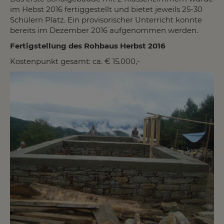
im Hebst 2016 fertiggestellt und bietet jeweils 25-30
Schülern Platz. Ein provisorischer Unterricht konnte
bereits im Dezember 2016 aufgenommen werden.
Fertigstellung des Rohbaus Herbst 2016
Kostenpunkt gesamt: ca. € 15.000,-