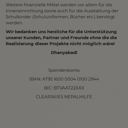
Weitere finanzielle Mittel werden vor allem für die
Inneneinrichtung sowie auch für die Ausstattung der
Schulkinder (Schuluniformen, Bücher etc.) benötigt
werden.
Wir bedanken uns herzliche für die Unterstützung
unserer Kunden, Partner und Freunde ohne die die
Realisierung dieser Projekte nicht möglich wäre!
Dhanyabad!
Spendenkonto
IBAN: AT95 1600 0004 0100 2944
BIC: BTVAAT22XXX
CLEARSKIES NEPALHILFE