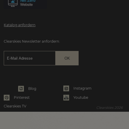
Katalog anfordern
Clearskies Newsletter anfordern:
Instagram
Blog
Pinterest
Youtube
Clearskies TV
Clearskies 2026