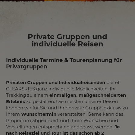
Private Gruppen und
individuelle Reisen
Individuelle Termine & Tourenplanung für
Privatgruppen
Privaten Gruppen und Individualreisenden
bietet
CLEARSKIES ganz individuelle Möglichkeiten, Ihr
Trekking zu einem
einmaligen, maßgeschneiderten
Erlebnis
zu gestalten. Die meisten unserer Reisen
können wir für Sie und Ihre private Gruppe exklusiv zu
Ihrem
Wunschtermin
veranstalten. Gerne kann das
Programm abgeändert und Ihren Wünschen und
Vorstellungen entsprechend angepasst werden.
Je
nach Reiseziel und Tour ist das schon ab 2