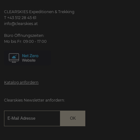
CLEARSKIES Expeditionen & Trekking
T +43 512 28 45 61
info@clearskies.at
Büro Öffnungszeiten:
Mo bis Fr: 09:00 - 17:00
Katalog anfordern
Clearskies Newsletter anfordern: