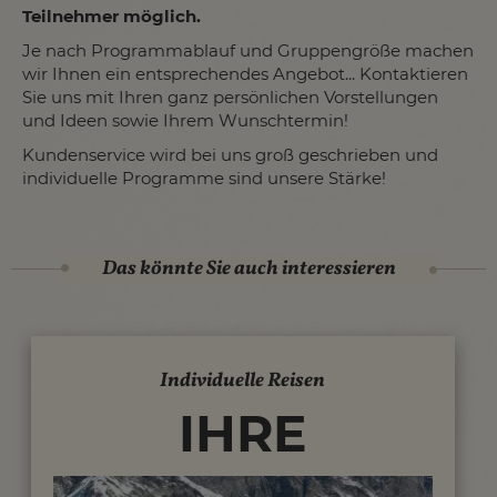
Teilnehmer möglich.
Je nach Programmablauf und Gruppengröße machen
wir Ihnen ein entsprechendes Angebot... Kontaktieren
Sie uns mit Ihren ganz persönlichen Vorstellungen
und Ideen sowie Ihrem Wunschtermin!
Kundenservice wird bei uns groß geschrieben und
individuelle Programme sind unsere Stärke!
Das könnte Sie auch interessieren
Individuelle Reisen
IHRE
INDIVIDUELLE