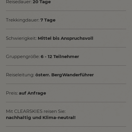
Reisedauer:
20 Tage
Trekkingdauer:
7 Tage
Schwierigkeit:
Mittel bis Anspruchsvoll
Gruppengröße:
6 - 12 Teilnehmer
Reiseleitung:
österr. BergWanderführer
Preis:
auf Anfrage
Mit CLEARSKIES reisen Sie:
nachhaltig und Klima-neutral!