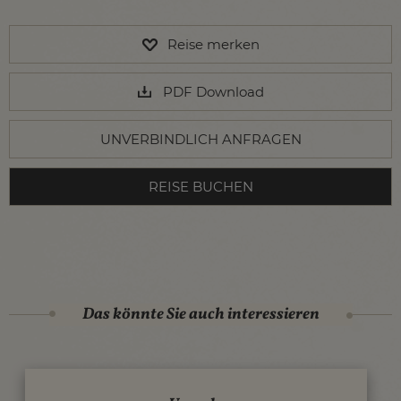
Reise merken
PDF Download
UNVERBINDLICH ANFRAGEN
REISE BUCHEN
Das könnte Sie auch interessieren