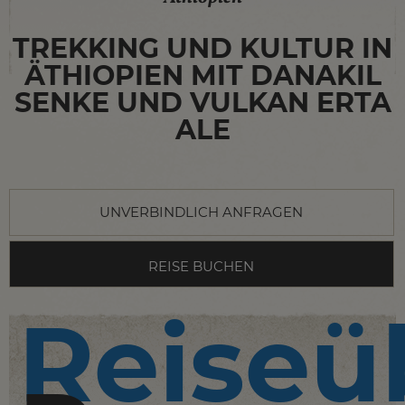
TREKKING UND KULTUR IN
ÄTHIOPIEN MIT DANAKIL
SENKE UND VULKAN ERTA
ALE
UNVERBINDLICH ANFRAGEN
REISE BUCHEN
Reiseü