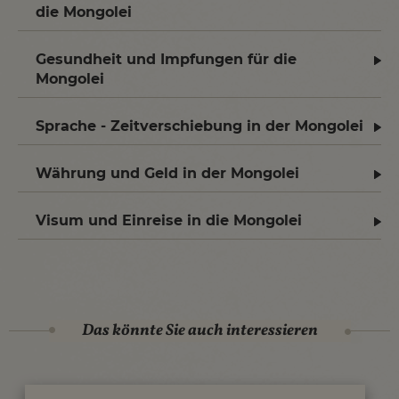
die Mongolei
Gesundheit und Impfungen für die
Mongolei
Sprache - Zeitverschiebung in der Mongolei
Währung und Geld in der Mongolei
Visum und Einreise in die Mongolei
Das könnte Sie auch interessieren