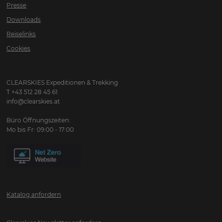
Presse
Downloads
Reiselinks
Cookies
CLEARSKIES Expeditionen & Trekking
T +43 512 28 45 61
info@clearskies.at
Büro Öffnungszeiten:
Mo bis Fr: 09:00 - 17:00
Katalog anfordern