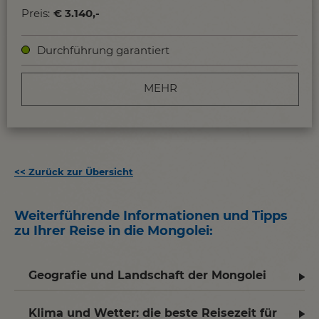
Preis:
€ 3.140,-
Durchführung garantiert
MEHR
<<
Zurück zur Übersicht
Weiterführende Informationen und Tipps
zu Ihrer Reise in die Mongolei
:
Geografie und Landschaft der Mongolei
Klima und Wetter: die beste Reisezeit für