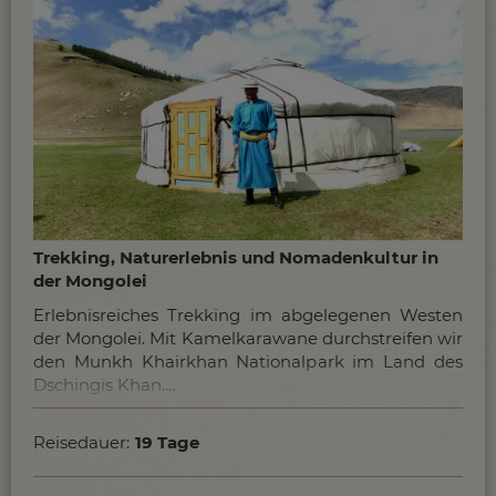
Trekking, Naturerlebnis und Nomadenkultur in
der Mongolei
Erlebnisreiches Trekking im abgelegenen Westen
der Mongolei. Mit Kamelkarawane durchstreifen wir
den Munkh Khairkhan Nationalpark im Land des
Dschingis Khan.
Reisedauer:
19 Tage