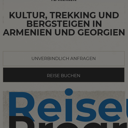
KULTUR, TREKKING UND
BERGSTEIGEN IN
ARMENIEN UND GEORGIEN
UNVERBINDLICH ANFRAGEN
REISE BUCHEN
Reise