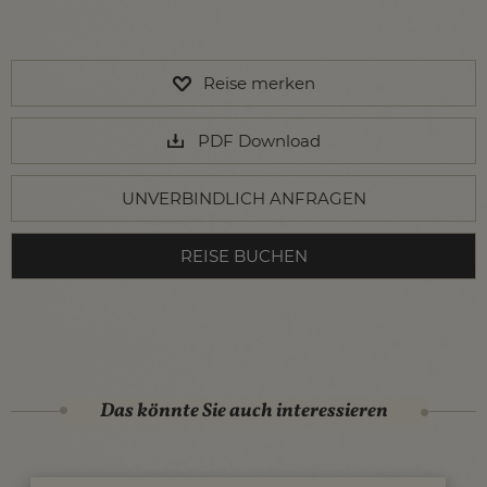
Reise merken
PDF Download
UNVERBINDLICH ANFRAGEN
REISE BUCHEN
Das könnte Sie auch interessieren