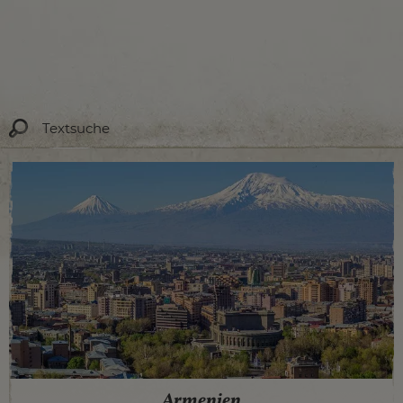
Armenien