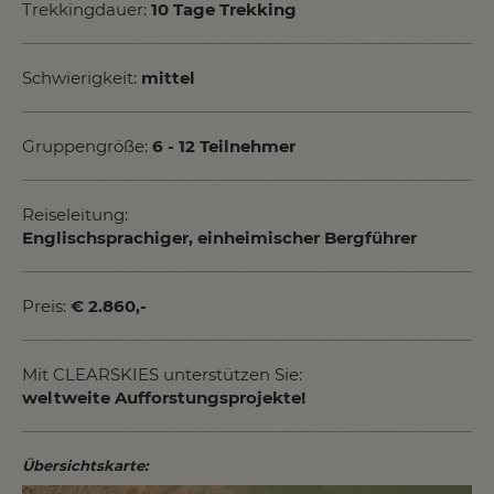
Trekkingdauer:
10 Tage Trekking
Schwierigkeit:
mittel
Gruppengröße:
6 - 12 Teilnehmer
Reiseleitung:
Englischsprachiger, einheimischer Bergführer
Preis:
€ 2.860,-
Mit CLEARSKIES unterstützen Sie:
weltweite Aufforstungsprojekte!
Übersichtskarte: