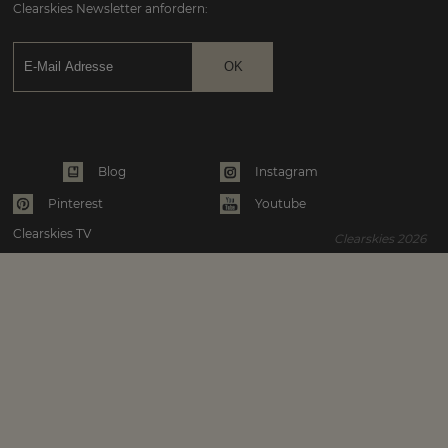
Clearskies Newsletter anfordern:
Instagram
Blog
Pinterest
Youtube
Clearskies TV
Clearskies 2026