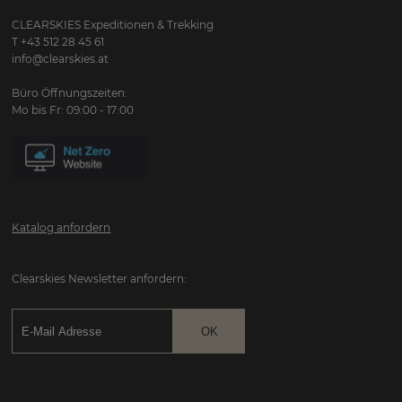
CLEARSKIES Expeditionen & Trekking
T +43 512 28 45 61
info@clearskies.at
Büro Öffnungszeiten:
Mo bis Fr: 09:00 - 17:00
Katalog anfordern
Clearskies Newsletter anfordern: