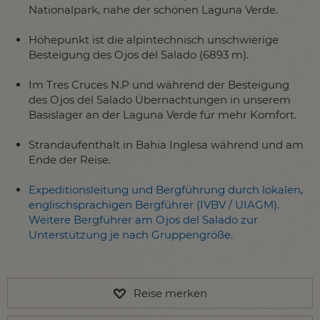
Nationalpark, nahe der schönen Laguna Verde.
Höhepunkt ist die alpintechnisch unschwierige
Besteigung des Ojos del Salado (6893 m).
Im Tres Cruces N.P und während der Besteigung
des Ojos del Salado Übernachtungen in unserem
Basislager an der Laguna Verde für mehr Komfort.
Strandaufenthalt in Bahia Inglesa während und am
Ende der Reise.
Expeditionsleitung und Bergführung durch lokalen,
englischsprachi
gen Bergführer (IVBV / UIAGM).
Weitere Bergführer am Ojos del Salado zur
Unterstützung je nach Gruppengröße.
Reise merken