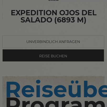
EXPEDITION OJOS DEL
SALADO (6893 M)
UNVERBINDLICH ANFRAGEN
REISE BUCHEN
Reiseübe
Progra