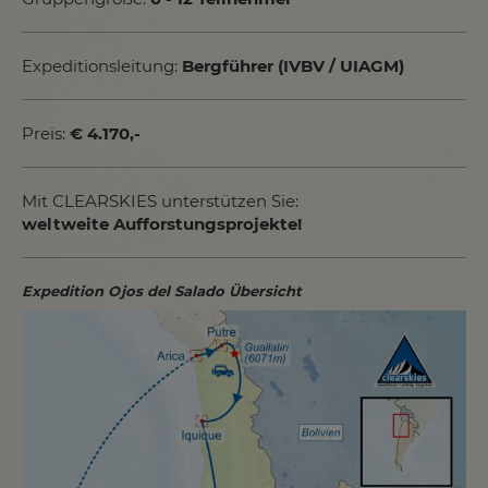
Expeditionsleitung:
Bergführer (IVBV / UIAGM)
Preis:
€ 4.170,-
Mit CLEARSKIES unterstützen Sie:
weltweite Aufforstungsprojekte!
Expedition Ojos del Salado Übersicht