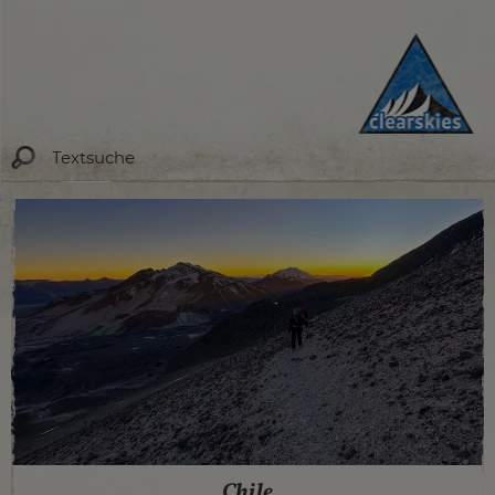
Chile