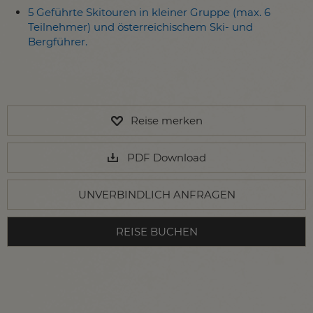
5 Geführte Skitouren in kleiner Gruppe (max. 6
Teilnehmer) und österreichischem Ski- und
Bergführer.
Reise merken
PDF Download
UNVERBINDLICH ANFRAGEN
REISE BUCHEN