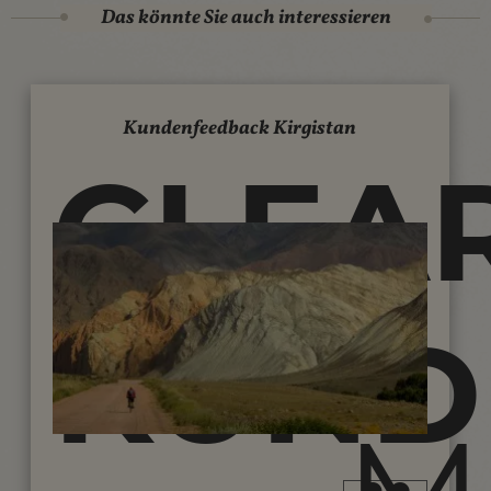
Das könnte Sie auch interessieren
Kundenfeedback Kirgistan
CLEA
KUND