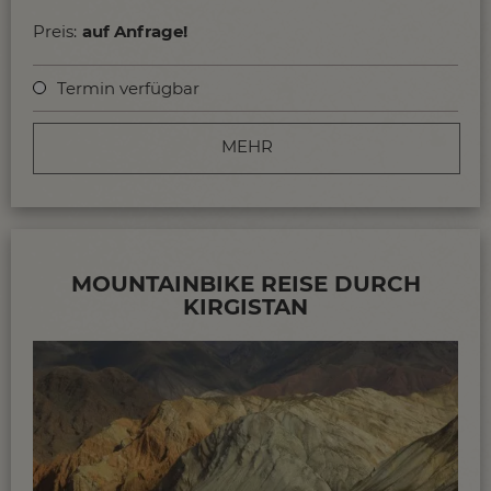
Preis:
auf Anfrage!
Termin verfügbar
MEHR
MOUNTAINBIKE REISE DURCH
KIRGISTAN