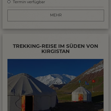
Termin verfügbar
MEHR
TREKKING-REISE IM SÜDEN VON
KIRGISTAN