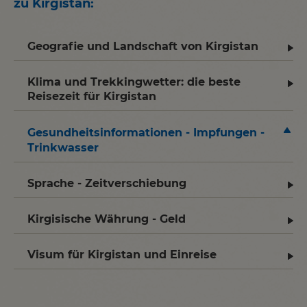
zu Kirgistan:
Geografie und Landschaft von Kirgistan
Klima und Trekkingwetter: die beste
Reisezeit für Kirgistan
Gesundheitsinformationen - Impfungen -
Trinkwasser
Sprache - Zeitverschiebung
Kirgisische Währung - Geld
Visum für Kirgistan und Einreise