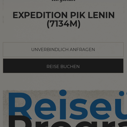
EXPEDITION PIK LENIN
(7134M)
UNVERBINDLICH ANFRAGEN
REISE BUCHEN
Reise