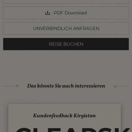
PDF Download
UNVERBINDLICH ANFRAGEN
REISE BUCHEN
Das könnte Sie auch interessieren
Kundenfeedback Kirgistan