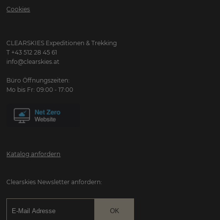
Cookies
CLEARSKIES Expeditionen & Trekking
T +43 512 28 45 61
info@clearskies.at
Büro Öffnungszeiten:
Mo bis Fr: 09:00 - 17:00
Katalog anfordern
Clearskies Newsletter anfordern: