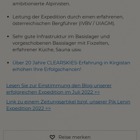
ambitionierte Alpinisten.
Leitung der Expedition durch einen erfahrenen,
österreichischen Bergführer (IVBV / UIAGM).
Sehr gute Infrastruktur im Basislager und
vorgeschobenen Basislager mit Fixzelten,
erfahrener Küche, Sauna usw.
Über 20 Jahre CLEARSKIES-Erfahrung in Kirgistan
erhöhen Ihre Erfolgschancen!
Lesen Sie zur Einstimmung den Blog unserer
erfolgreichen Expedition im Juli 2022
>>
Link zu einem Zeitungsartikel bzgl. unserer Pik Lenin
Expedition 2022
>>
Reise merken