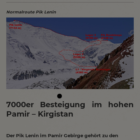
Normalroute Pik Lenin
7000er Besteigung im hohen
Pamir – Kirgistan
Der Pik Lenin im Pamir Gebirge gehört zu den