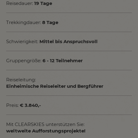
Reisedauer:
19 Tage
Trekkingdauer:
8 Tage
Schwierigkeit:
Mittel bis Anspruchsvoll
Gruppengröße:
6 - 12 Teilnehmer
Reiseleitung:
Einheimische Reiseleiter und Bergführer
Preis:
€ 3.840,-
Mit CLEARSKIES unterstützen Sie:
weltweite Aufforstungsprojekte!