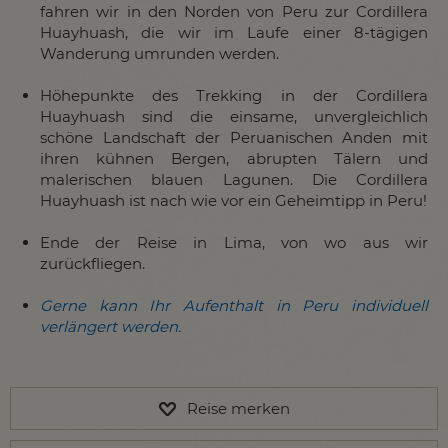
fahren wir in den Norden von Peru zur Cordillera
Huayhuash, die wir im Laufe einer 8-tägigen
Wanderung umrunden werden.
Höhepunkte des Trekking in der Cordillera
Huayhuash sind die einsame, unvergleichlich
schöne Landschaft der Peruanischen Anden mit
ihren kühnen Bergen, abrupten Tälern und
malerischen blauen Lagunen. Die Cordillera
Huayhuash ist nach wie vor ein Geheimtipp in Peru!
Ende der Reise in Lima, von wo aus wir
zurückfliegen.
Gerne kann Ihr Aufenthalt in Peru individuell
verlängert werden.
Reise merken