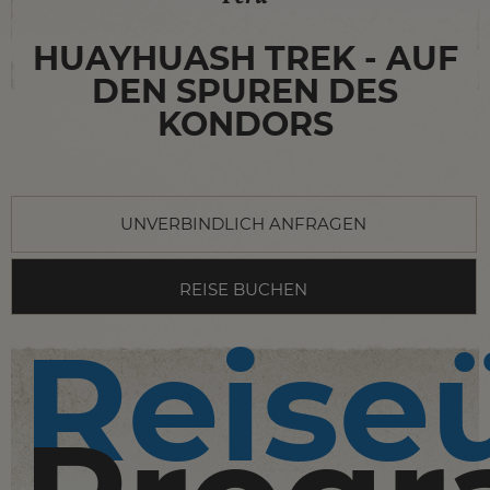
HUAYHUASH TREK - AUF
DEN SPUREN DES
KONDORS
UNVERBINDLICH ANFRAGEN
REISE BUCHEN
Reise