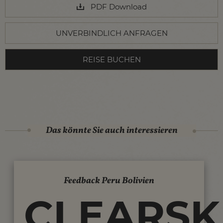
PDF Download
UNVERBINDLICH ANFRAGEN
REISE BUCHEN
Das könnte Sie auch interessieren
Feedback Peru Bolivien
CLEARSK