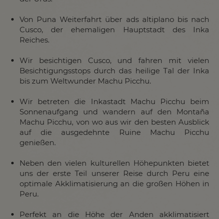
Von Puna Weiterfahrt über ads altiplano bis nach
Cusco, der ehemaligen Hauptstadt des Inka
Reiches.
Wir besichtigen Cusco, und fahren mit vielen
Besichtigungsstops durch das heilige Tal der Inka
bis zum Weltwunder Machu Picchu.
Wir betreten die Inkastadt Machu Picchu beim
Sonnenaufgang und wandern auf den Montaña
Machu Picchu, von wo aus wir den besten Ausblick
auf die ausgedehnte Ruine Machu Picchu
genießen.
Neben den vielen kulturellen Höhepunkten bietet
uns der erste Teil unserer Reise durch Peru eine
optimale Akklimatisierung an die großen Höhen in
Peru.
Perfekt an die Höhe der Anden akklimatisiert