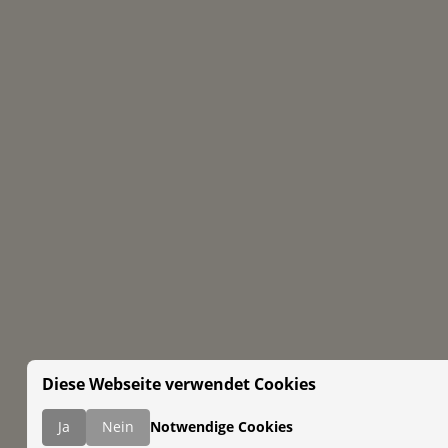
Diese Webseite verwendet Cookies
Ja
Nein
Notwendige Cookies