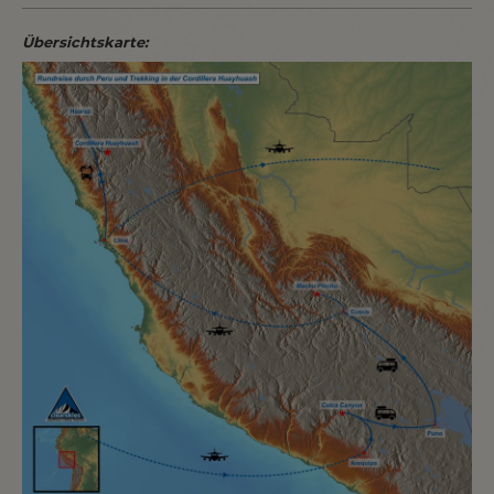
Übersichtskarte: