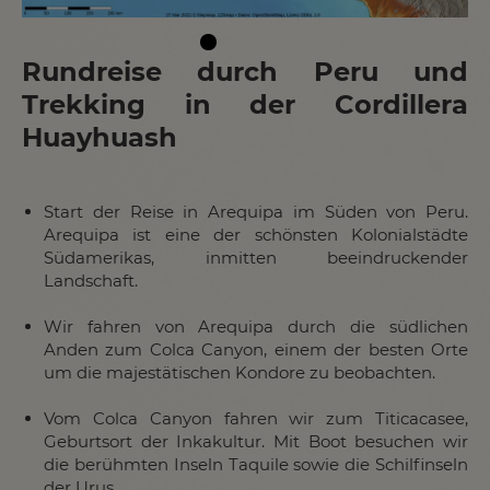
Rundreise durch Peru und
Trekking in der Cordillera
Huayhuash
Start der Reise in Arequipa im Süden von Peru.
Arequipa ist eine der schönsten Kolonialstädte
Südamerikas, inmitten beeindruckender
Landschaft.
Wir fahren von Arequipa durch die südlichen
Anden zum Colca Canyon, einem der besten Orte
um die majestätischen Kondore zu beobachten.
Vom Colca Canyon fahren wir zum Titicacasee,
Geburtsort der Inkakultur. Mit Boot besuchen wir
die berühmten Inseln Taquile sowie die Schilfinseln
der Urus.