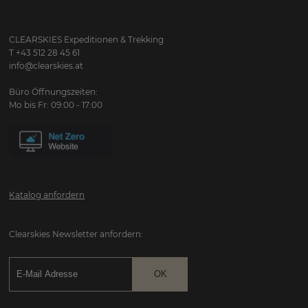
CLEARSKIES Expeditionen & Trekking
T +43 512 28 45 61
info@clearskies.at
Büro Öffnungszeiten:
Mo bis Fr: 09:00 - 17:00
Katalog anfordern
Clearskies Newsletter anfordern: