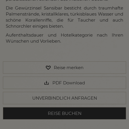
Die Gewürzinsel Sansibar besticht durch traumhafte
Palmenstrände, kristallklares, türkisblaues Wasser und
schöne Korallenriffe, die für Taucher und auch
Schnorchler einiges bieten.
Aufenthaltsdauer und Hotelkategorie nach Ihren
Wünschen und Vorlieben.
Reise merken
PDF Download
UNVERBINDLICH ANFRAGEN
REISE BUCHEN