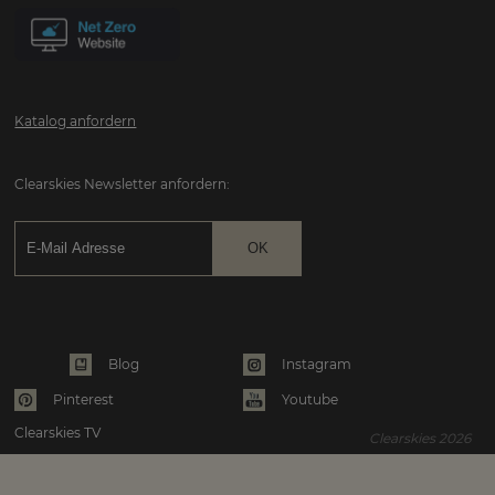
Katalog anfordern
Clearskies Newsletter anfordern:
Instagram
Blog
Pinterest
Youtube
Clearskies TV
Clearskies 2026