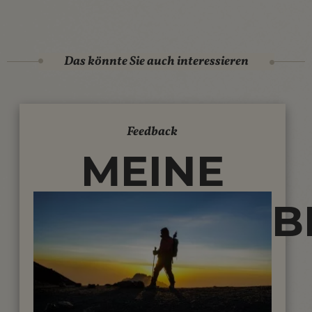
Das könnte Sie auch interessieren
Feedback
MEINE
REISEERLEB
IN