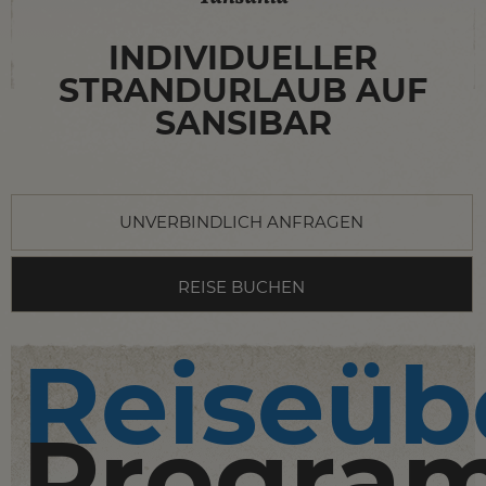
INDIVIDUELLER
STRANDURLAUB AUF
SANSIBAR
UNVERBINDLICH ANFRAGEN
REISE BUCHEN
Reiseüb
Progra