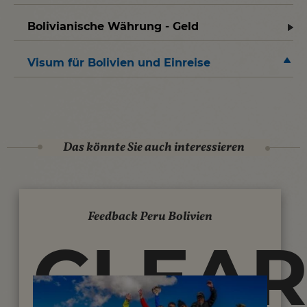
Bolivianische Währung - Geld
Visum für Bolivien und Einreise
Das könnte Sie auch interessieren
Feedback Peru Bolivien
CLEAR