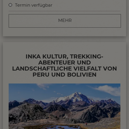
Termin verfügbar
MEHR
INKA KULTUR, TREKKING-
ABENTEUER UND
LANDSCHAFTLICHE VIELFALT VON
PERU UND BOLIVIEN