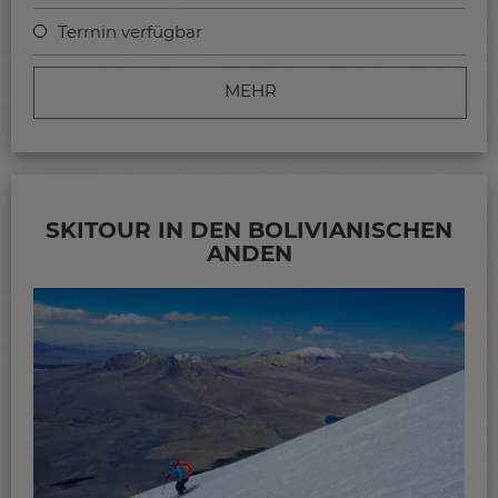
Termin verfügbar
MEHR
SKITOUR IN DEN BOLIVIANISCHEN
ANDEN