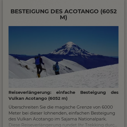
BESTEIGUNG DES ACOTANGO (6052
M)
Reiseverlängerung: einfache Besteigung des
Vulkan Acotango (6052 m)
Überschreiten Sie die magische Grenze von 6000
Meter bei dieser lohnenden, einfachen Besteigung
des Vulkan Acotango im Sajama Nationalpark.
Diese Reiseverlängerung rundet Ihr Trekking durch