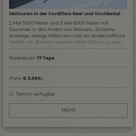
Skitouren in der Cordillera Real und Occidental
2 Mal 5000 Meter und 3 Mal 6000 Meter mit
Tourenski in den Anden von Bolivien... Einsame
Anstiege, rassige Abfahrten und die landschaftliche
Vielfalt von Bolivien machen diese Skitour zu einem
ganz besonderen Erlebnis!
Reisedauer:
17 Tage
Preis:
€ 3.990,-
Termin verfügbar
MEHR