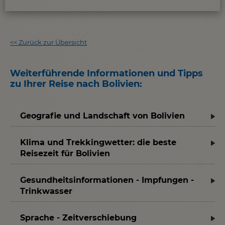
<<
Zurück zur Übersicht
Weiterführende Informationen und Tipps
zu Ihrer Reise nach Bolivien
:
Geografie und Landschaft von Bolivien
Klima und Trekkingwetter: die beste
Reisezeit für Bolivien
Gesundheitsinformationen - Impfungen -
Trinkwasser
Sprache - Zeitverschiebung