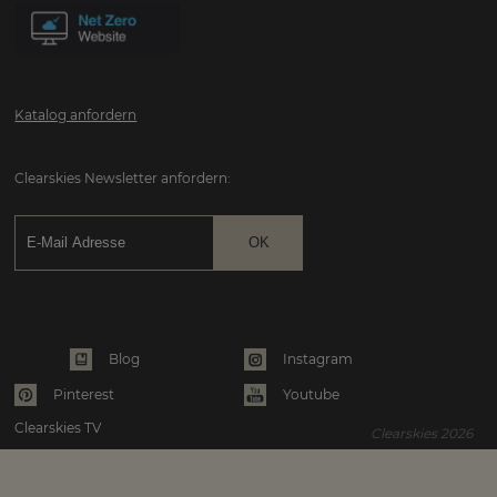
Katalog anfordern
Clearskies Newsletter anfordern:
Instagram
Blog
Pinterest
Youtube
Clearskies TV
Clearskies 2026