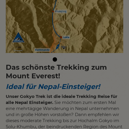
Das schönste Trekking zum
Mount Everest!
Ideal für Nepal-Einsteiger!
Unser Gokyo Trek ist die ideale Trekking Reise für
alle Nepal Einsteiger.
Sie möchten zum ersten Mal
eine mehrtägige Wanderung in Nepal unternehmen
und in große Höhen vorstoßen? Dann empfehlen wir
dieses moderate Trekking bis zur Hochalm Gokyo im
Solu-Khumbu, der beindruckenden Region des Mount