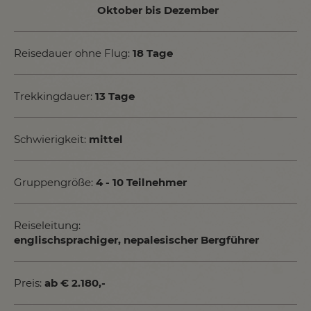
Oktober bis Dezember
Reisedauer ohne Flug:
18 Tage
Trekkingdauer:
13 Tage
Schwierigkeit:
mittel
Gruppengröße:
4 - 10 Teilnehmer
Reiseleitung:
englischsprachiger, nepalesischer Bergführer
Preis:
ab € 2.180,-