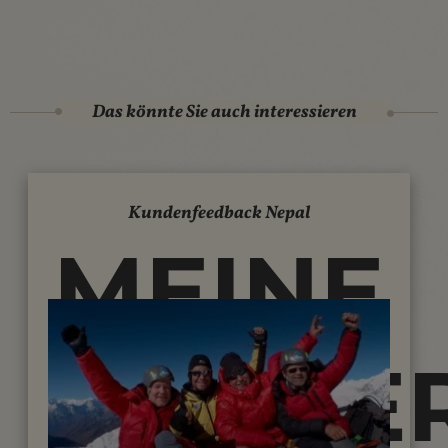
Das könnte Sie auch interessieren
Kundenfeedback Nepal
MEINE
REISEE