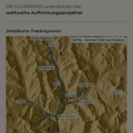
Mit CLEARSKIES unterstützen Sie:
weltweite Aufforstungsprojekte!
Detailkarte Trekkingroute: