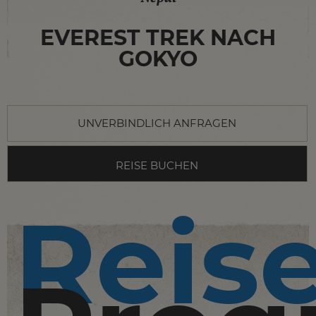
EVEREST TREK NACH
GOKYO
UNVERBINDLICH ANFRAGEN
REISE BUCHEN
Reis