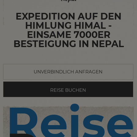
EXPEDITION AUF DEN
HIMLUNG HIMAL -
EINSAME 7000ER
BESTEIGUNG IN NEPAL
UNVERBINDLICH ANFRAGEN
REISE BUCHEN
Reise