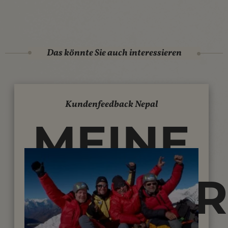
Das könnte Sie auch interessieren
Kundenfeedback Nepal
MEINE
REISEE