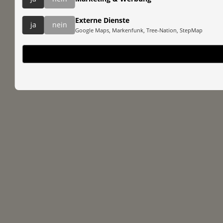
Externe Dienste
ja
nein
Google Maps, Markenfunk, Tree-Nation, StepMap