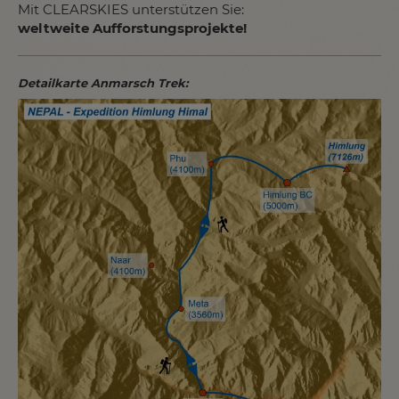
Mit CLEARSKIES unterstützen Sie:
weltweite Aufforstungsprojekte!
Detailkarte Anmarsch Trek: