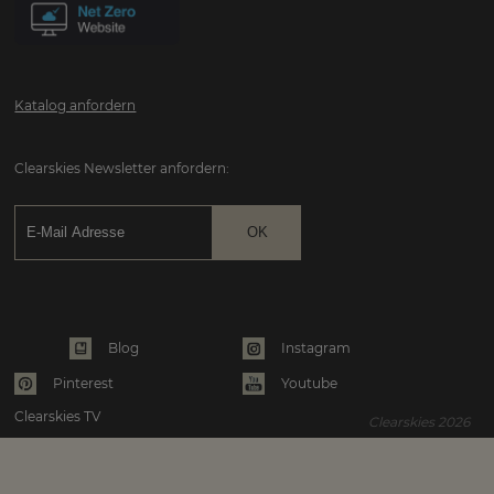
Katalog anfordern
Clearskies Newsletter anfordern:
Instagram
Blog
Pinterest
Youtube
Clearskies TV
Clearskies 2026