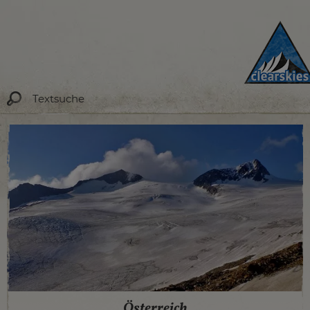
Österreich