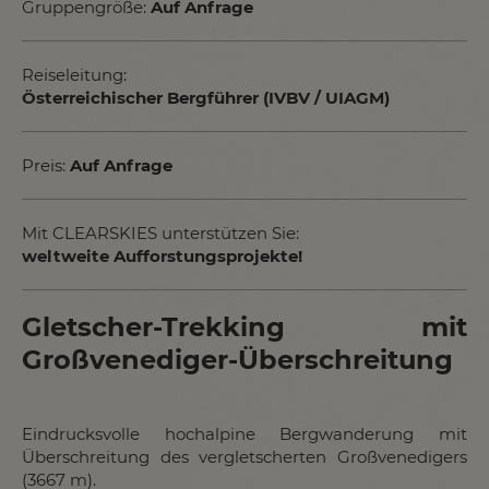
Gruppengröße:
Auf Anfrage
Reiseleitung:
Österreichischer Bergführer (IVBV / UIAGM)
Preis:
Auf Anfrage
Mit CLEARSKIES unterstützen Sie:
weltweite Aufforstungsprojekte!
Gletscher-Trekking mit
Großvenediger-Überschreitung
Eindrucksvolle hochalpine Bergwanderung mit
Überschreitung des vergletscherten Großvenedigers
(3667 m).