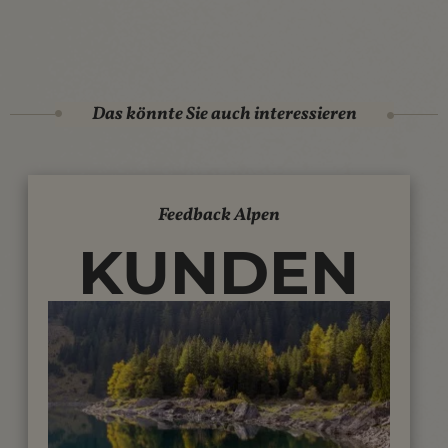
Das könnte Sie auch interessieren
Feedback Alpen
KUNDEN
ÜBER
UNSERE