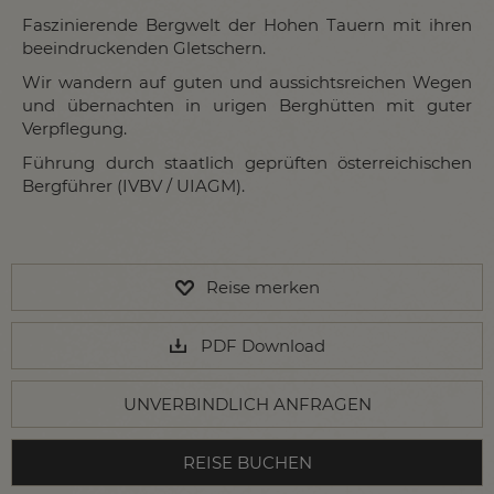
Faszinierende Bergwelt der Hohen Tauern mit ihren
beeindruckenden Gletschern.
Wir wandern auf guten und aussichtsreichen Wegen
und übernachten in urigen Berghütten mit guter
Verpflegung.
Führung durch staatlich geprüften österreichischen
Bergführer (IVBV / UIAGM).
Reise merken
PDF Download
UNVERBINDLICH ANFRAGEN
REISE BUCHEN