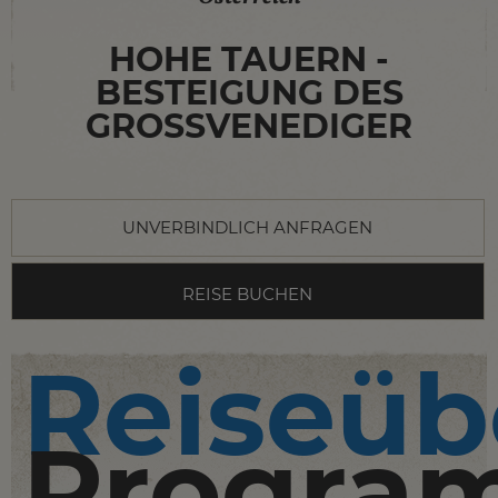
HOHE TAUERN -
BESTEIGUNG DES
GROSSVENEDIGER
UNVERBINDLICH ANFRAGEN
REISE BUCHEN
Reiseüb
Progra