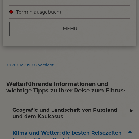
Termin ausgebucht
MEHR
<<
Zurück zur Übersicht
Weiterführende Informationen und
wichtige Tipps zu Ihrer Reise zum Elbrus:
Geografie und Landschaft von Russland
und dem Kaukasus
Klima und Wetter: die besten Reisezeiten