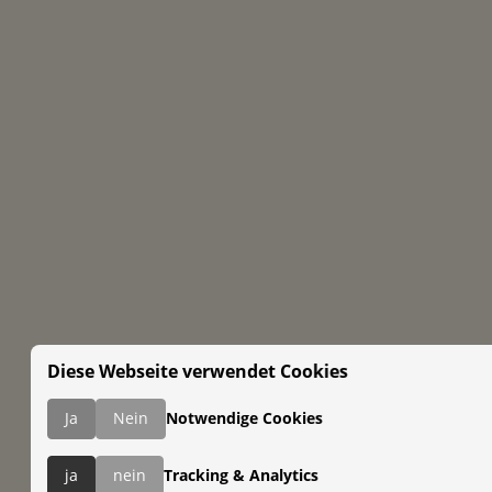
Diese Webseite verwendet Cookies
Ja
Nein
Notwendige Cookies
ja
nein
Tracking & Analytics