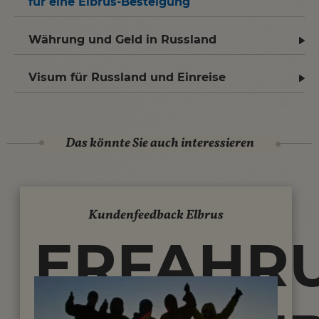
für eine Elbrus-Besteigung
Währung und Geld in Russland
Visum für Russland und Einreise
Das könnte Sie auch interessieren
Kundenfeedback Elbrus
ERFAHR