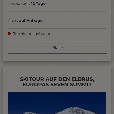
Reisedauer:
12 Tage
Preis:
auf Anfrage
Termin ausgebucht
MEHR
SKITOUR AUF DEN ELBRUS,
EUROPAS SEVEN SUMMIT