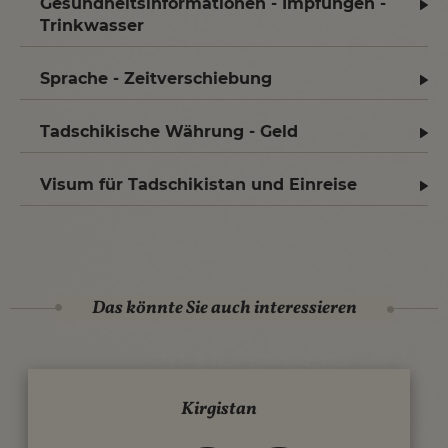
Gesundheitsinformationen - Impfungen -
Trinkwasser
Sprache - Zeitverschiebung
Tadschikische Währung - Geld
Visum für Tadschikistan und Einreise
Das könnte Sie auch interessieren
Kirgistan