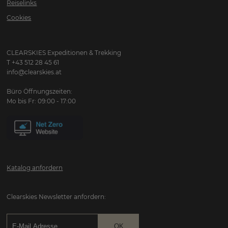
Reiselinks
Cookies
CLEARSKIES Expeditionen & Trekking
T +43 512 28 45 61
info@clearskies.at
Büro Öffnungszeiten:
Mo bis Fr: 09:00 - 17:00
Katalog anfordern
Clearskies Newsletter anfordern: