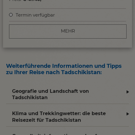
Termin verfügbar
MEHR
Weiterführende Informationen und Tipps
zu Ihrer Reise nach Tadschikistan
:
Geografie und Landschaft von
Tadschikistan
Klima und Trekkingwetter: die beste
Reisezeit für Tadschikistan