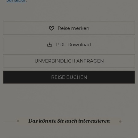
Reise merken
PDF Download
UNVERBINDLICH ANFRAGEN
REISE BUCHEN
Das könnte Sie auch interessieren