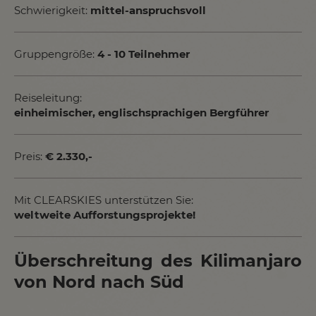
Schwierigkeit:
mittel-anspruchsvoll
Gruppengröße:
4 - 10 Teilnehmer
Reiseleitung:
einheimischer, englischsprachigen Bergführer
Preis:
€ 2.330,-
Mit CLEARSKIES unterstützen Sie:
weltweite Aufforstungsprojekte!
Überschreitung des Kilimanjaro
von Nord nach Süd