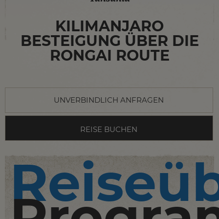
KILIMANJARO
BESTEIGUNG ÜBER DIE
RONGAI ROUTE
UNVERBINDLICH ANFRAGEN
REISE BUCHEN
Reiseüb
Progr