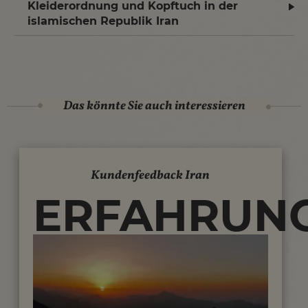
Kleiderordnung und Kopftuch in der
islamischen Republik Iran
Das könnte Sie auch interessieren
Kundenfeedback Iran
ERFAHRUNG
UNSERER