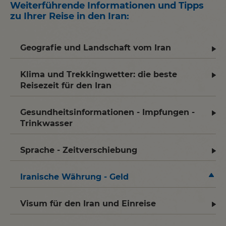
Weiterführende Informationen und Tipps
zu Ihrer Reise in den Iran
:
Geografie und Landschaft vom Iran
Klima und Trekkingwetter: die beste
Reisezeit für den Iran
Gesundheitsinformationen - Impfungen -
Trinkwasser
Sprache - Zeitverschiebung
Iranische Währung - Geld
Visum für den Iran und Einreise