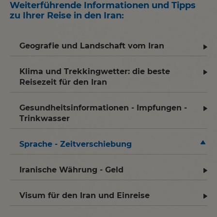
Weiterführende Informationen und Tipps
zu Ihrer Reise in den Iran
:
Geografie und Landschaft vom Iran
Klima und Trekkingwetter: die beste
Reisezeit für den Iran
Gesundheitsinformationen - Impfungen -
Trinkwasser
Sprache - Zeitverschiebung
Iranische Währung - Geld
Visum für den Iran und Einreise