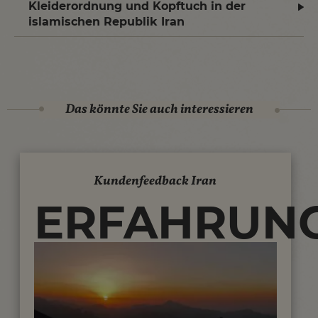
Kleiderordnung und Kopftuch in der
islamischen Republik Iran
Das könnte Sie auch interessieren
Kundenfeedback Iran
ERFAHRUNG
UNSERER