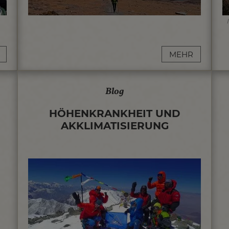
MEHR
Blog
HÖHENKRANKHEIT UND
AKKLIMATISIERUNG